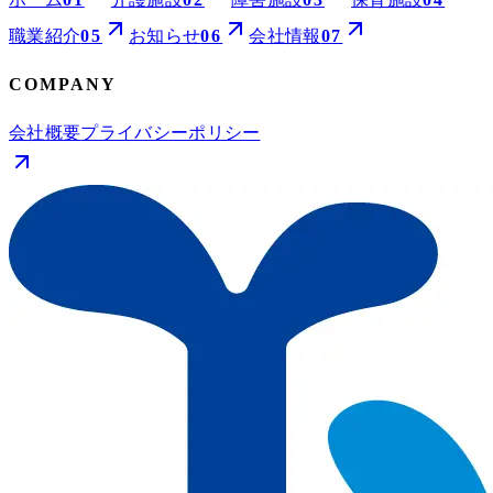
職業紹介
05
お知らせ
06
会社情報
07
COMPANY
会社概要
プライバシーポリシー