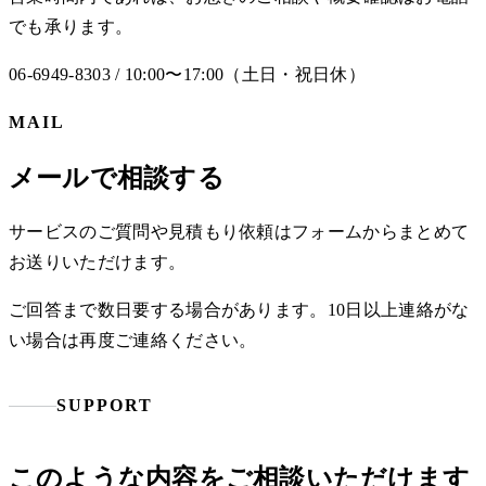
でも承ります。
06-6949-8303 / 10:00〜17:00（土日・祝日休）
MAIL
メールで相談する
サービスのご質問や見積もり依頼はフォームからまとめて
お送りいただけます。
ご回答まで数日要する場合があります。10日以上連絡がな
い場合は再度ご連絡ください。
SUPPORT
このような内容をご相談いただけます