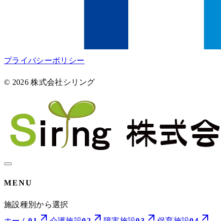
プライバシーポリシー
©
2026
株式会社シリング
MENU
施設種別から選択
ホーム
01
介護施設
02
障害施設
03
保育施設
04