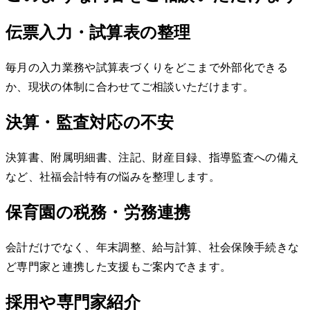
伝票入力・試算表の整理
毎月の入力業務や試算表づくりをどこまで外部化できる
か、現状の体制に合わせてご相談いただけます。
決算・監査対応の不安
決算書、附属明細書、注記、財産目録、指導監査への備え
など、社福会計特有の悩みを整理します。
保育園の税務・労務連携
会計だけでなく、年末調整、給与計算、社会保険手続きな
ど専門家と連携した支援もご案内できます。
採用や専門家紹介