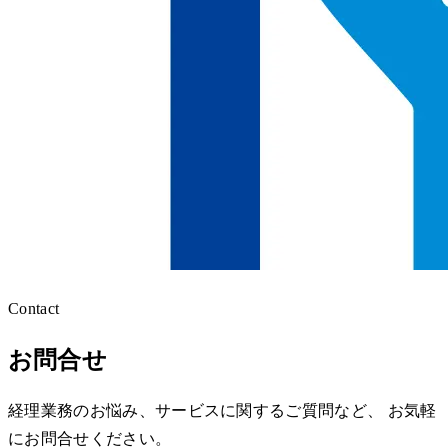
Contact
お問合せ
経理業務のお悩み、サービスに関するご質問など、 お気軽
にお問合せください。