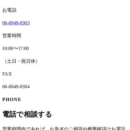
お電話
06-6949-8303
営業時間
10:00〜17:00
（
土日・祝日
休）
FAX
06-6949-8304
PHONE
電話で相談する
営業時間内であれば、お急ぎのご相談や概要確認はお電話